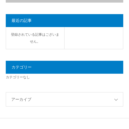
最近の記事
登録されている記事はございま
せん。
カテゴリー
カテゴリーなし
アーカイブ